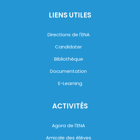
LIENS UTILES
Directions de l'ENA
Candidater
Bibliothèque
Documentation
E-Learning
ACTIVITÉS
Agora de l'ENA
Amicale des élèves