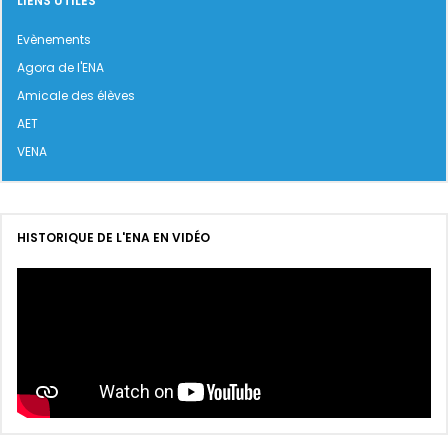
LIENS UTILES
Evènements
Agora de l'ENA
Amicale des élèves
AET
VENA
HISTORIQUE DE L'ENA EN VIDÉO