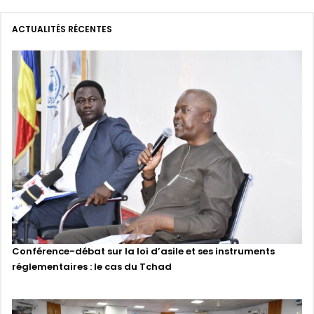
ACTUALITÉS RÉCENTES
Conférence-débat sur la loi d’asile et ses instruments
réglementaires : le cas du Tchad