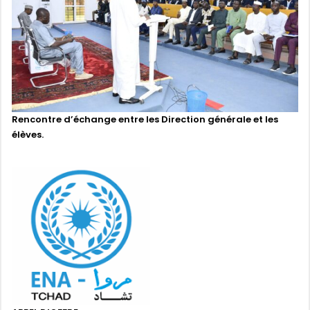
Rencontre d’échange entre les Direction générale et les
élèves.