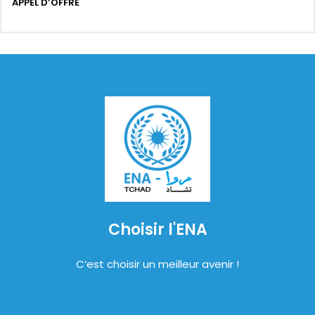
APPEL D’OFFRE
Choisir l'ENA
C’est choisir un meilleur avenir !