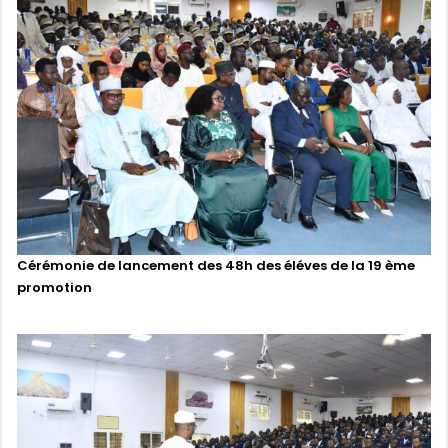
Cérémonie de lancement des 48h des éléves de la 19 ème
promotion