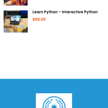
Learn Python – Interactive Python
$69.00