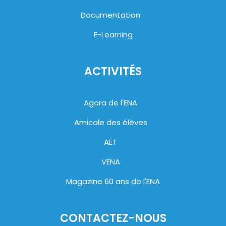
Documentation
E-Learning
ACTIVITÉS
Agora de l'ENA
Amicale des élèves
AET
VENA
Magazine 60 ans de l'ENA
CONTACTEZ-NOUS