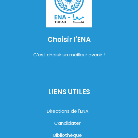
Choisir l'ENA
C’est choisir un meilleur avenir !
LIENS UTILES
Directions de l'ENA
Candidater
Bibliothèque