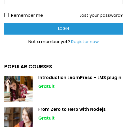
Remember me
Lost your password?
Not a member yet?
Register now
POPULAR COURSES
Introduction LearnPress – LMS plugin
Gratuit
From Zero to Hero with Nodejs
Gratuit