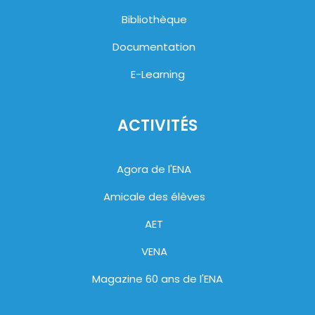
Bibliothèque
Documentation
E-Learning
ACTIVITÉS
Agora de l'ENA
Amicale des élèves
AET
VENA
Magazine 60 ans de l'ENA