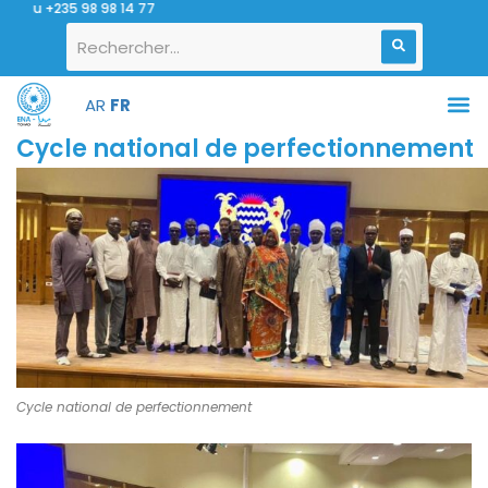
 +235 98 98 14 77
AR
FR
Cycle national de perfectionnement
Cycle national de perfectionnement