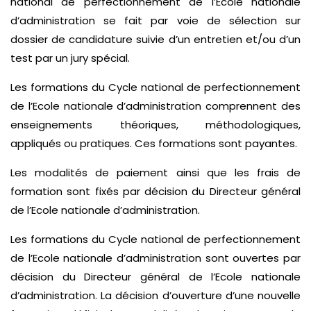
national de perfectionnement de l’Ecole nationale
d’administration se fait par voie de sélection sur
dossier de candidature suivie d’un entretien et/ou d’un
test par un jury spécial.
Les formations du Cycle national de perfectionnement
de l’Ecole nationale d’administration comprennent des
enseignements théoriques, méthodologiques,
appliqués ou pratiques. Ces formations sont payantes.
Les modalités de paiement ainsi que les frais de
formation sont fixés par décision du Directeur général
de l’Ecole nationale d’administration.
Les formations du Cycle national de perfectionnement
de l’Ecole nationale d’administration sont ouvertes par
décision du Directeur général de l’Ecole nationale
d’administration. La décision d’ouverture d’une nouvelle