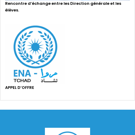
Rencontre d’échange entre les Direction générale et les
élèves.
APPEL D’OFFRE