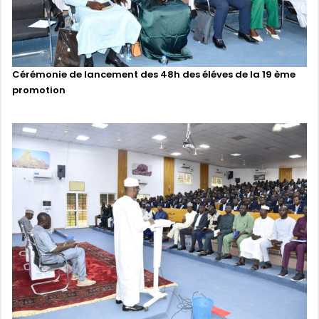
Cérémonie de lancement des 48h des éléves de la 19 ème
promotion