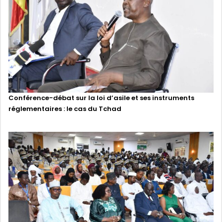
Conférence-débat sur la loi d’asile et ses instruments
réglementaires : le cas du Tchad