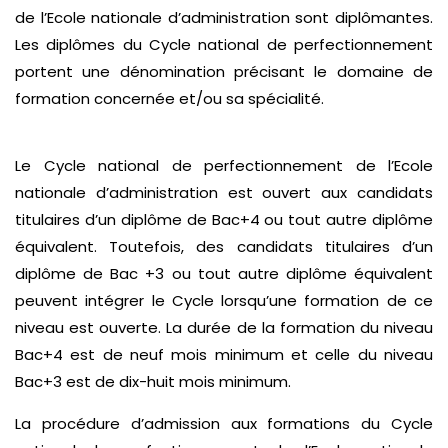
de l’Ecole nationale d’administration sont diplômantes.
Les diplômes du Cycle national de perfectionnement
portent une dénomination précisant le domaine de
formation concernée et/ou sa spécialité.
Le Cycle national de perfectionnement de l’Ecole
nationale d’administration est ouvert aux candidats
titulaires d’un diplôme de Bac+4 ou tout autre diplôme
équivalent. Toutefois, des candidats titulaires d’un
diplôme de Bac +3 ou tout autre diplôme équivalent
peuvent intégrer le Cycle lorsqu’une formation de ce
niveau est ouverte. La durée de la formation du niveau
Bac+4 est de neuf mois minimum et celle du niveau
Bac+3 est de dix-huit mois minimum.
La procédure d’admission aux formations du Cycle