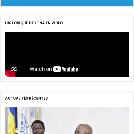
HISTORIQUE DE L'ENA EN VIDÉO
ACTUALITÉS RÉCENTES