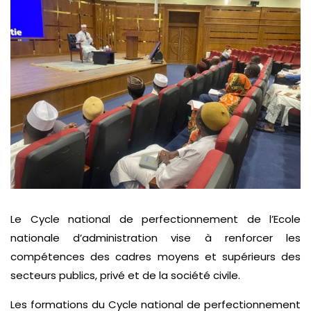
Le Cycle national de perfectionnement de l’Ecole
nationale d’administration vise à renforcer les
compétences des cadres moyens et supérieurs des
secteurs publics, privé et de la société civile.
Les formations du Cycle national de perfectionnement