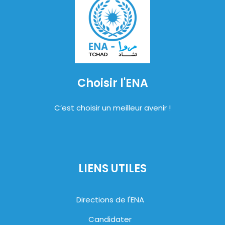
Choisir l'ENA
C’est choisir un meilleur avenir !
LIENS UTILES
Directions de l'ENA
Candidater