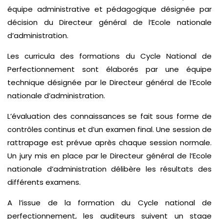
équipe administrative et pédagogique désignée par
décision du Directeur général de l’Ecole nationale
d’administration.
Les curricula des formations du Cycle National de
Perfectionnement sont élaborés par une équipe
technique désignée par le Directeur général de l’Ecole
nationale d’administration.
L’évaluation des connaissances se fait sous forme de
contrôles continus et d’un examen final. Une session de
rattrapage est prévue après chaque session normale.
Un jury mis en place par le Directeur général de l’Ecole
nationale d’administration délibère les résultats des
différents examens.
A l’issue de la formation du Cycle national de
perfectionnement, les auditeurs suivent un stage