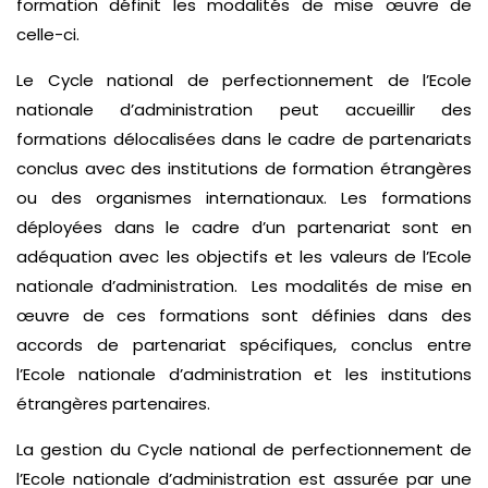
formation définit les modalités de mise œuvre de
celle-ci.
Le Cycle national de perfectionnement de l’Ecole
nationale d’administration peut accueillir des
formations délocalisées dans le cadre de partenariats
conclus avec des institutions de formation étrangères
ou des organismes internationaux. Les formations
déployées dans le cadre d’un partenariat sont en
adéquation avec les objectifs et les valeurs de l’Ecole
nationale d’administration. Les modalités de mise en
œuvre de ces formations sont définies dans des
accords de partenariat spécifiques, conclus entre
l’Ecole nationale d’administration et les institutions
étrangères partenaires.
La gestion du Cycle national de perfectionnement de
l’Ecole nationale d’administration est assurée par une