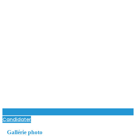
Candidater
Gallérie photo