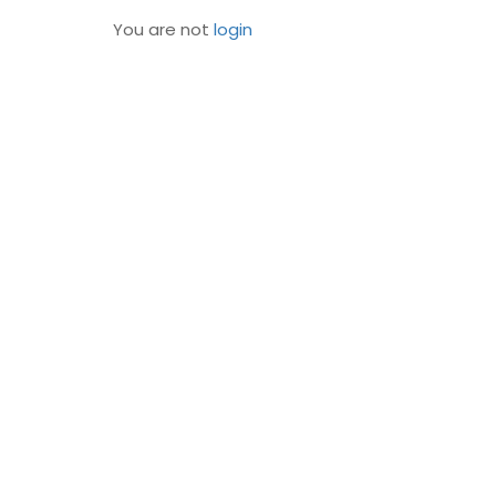
You are not
login