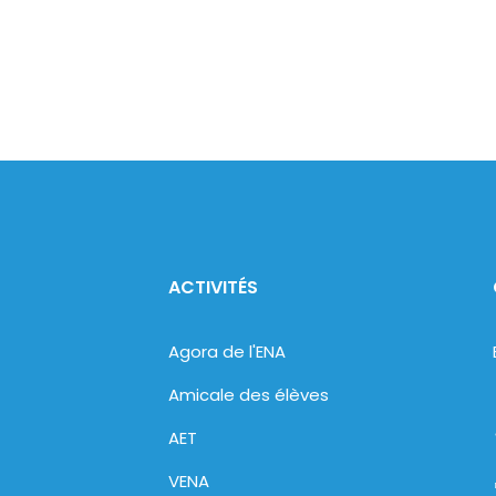
ACTIVITÉS
Agora de l'ENA
Amicale des élèves
AET
VENA