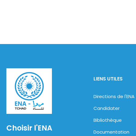
LIENS UTILES
Directions de l'ENA
Candidater
Bibliothèque
Choisir l'ENA
Documentation